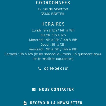
COORDONNÉES
13, rue de Montfort
35160 BRETEIL
HORAIRES
Lundi : 9h à 12h / 14h à 18h
Mardi : 9h à 12h
Mercredi : 9h à 12h / 14h à 18h
Jeudi : 9h à 12h
Vendredi : 9h à 12h / 14h à 18h
Samedi : 9h à 12h (le 1er samedi du mois, uniquement pour
les formalités courantes)
02 99 06 01 01
NOUS CONTACTER
RECEVOIR LA NEWSLETTER