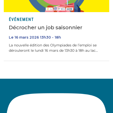
ÉVÉNEMENT
Décrocher un job saisonnier
Le
16
mars
2026
13h30 - 18h
La nouvelle édition des Olympiades de l’emploi se
dérouleront le lundi 16 mars de 13h30 à 18h au lac...