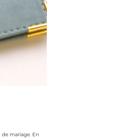
t de mariage. En