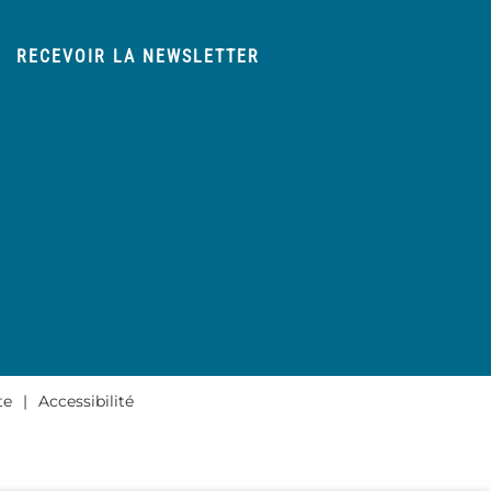
RECEVOIR LA NEWSLETTER
te
Accessibilité