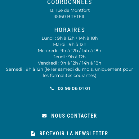
COORDONNÉES
13, rue de Montfort
35160 BRETEIL
HORAIRES
Lundi : 9h à 12h / 14h à 18h
Mardi : 9h à 12h
Mercredi : 9h à 12h / 14h à 18h
Jeudi : 9h à 12h
Vendredi : 9h à 12h / 14h à 18h
Samedi : 9h à 12h (le 1er samedi du mois, uniquement pour
les formalités courantes)
02 99 06 01 01
NOUS CONTACTER
RECEVOIR LA NEWSLETTER