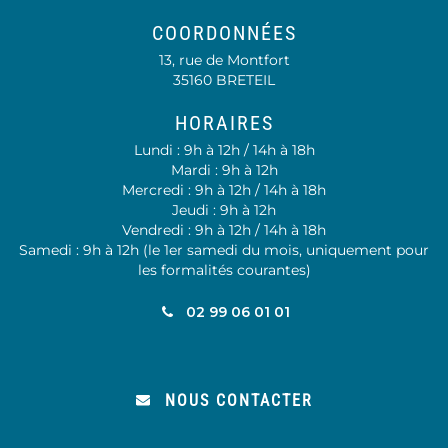
COORDONNÉES
13, rue de Montfort
35160 BRETEIL
HORAIRES
Lundi : 9h à 12h / 14h à 18h
Mardi : 9h à 12h
Mercredi : 9h à 12h / 14h à 18h
Jeudi : 9h à 12h
Vendredi : 9h à 12h / 14h à 18h
Samedi : 9h à 12h (le 1er samedi du mois, uniquement pour
les formalités courantes)
02 99 06 01 01
NOUS CONTACTER