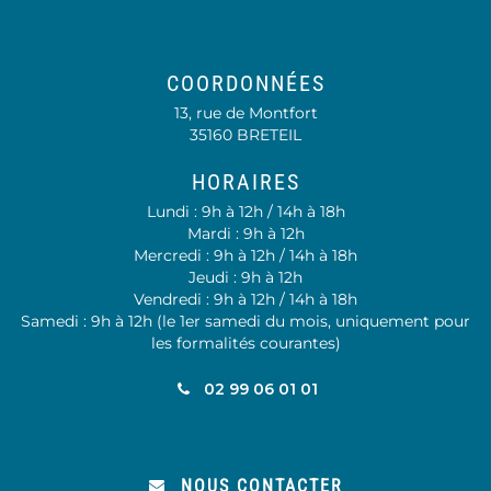
Lien vers le compte Faceb
Lien vers le compte Li
COORDONNÉES
13, rue de Montfort
35160 BRETEIL
HORAIRES
Lundi : 9h à 12h / 14h à 18h
Mardi : 9h à 12h
Mercredi : 9h à 12h / 14h à 18h
Jeudi : 9h à 12h
Vendredi : 9h à 12h / 14h à 18h
Samedi : 9h à 12h (le 1er samedi du mois, uniquement pour
les formalités courantes)
02 99 06 01 01
NOUS CONTACTER