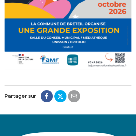
Partager sur