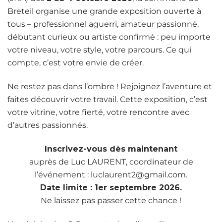
Breteil organise une grande exposition ouverte à
tous – professionnel aguerri, amateur passionné,
débutant curieux ou artiste confirmé : peu importe
votre niveau, votre style, votre parcours. Ce qui
compte, c’est votre envie de créer.
Ne restez pas dans l’ombre ! Rejoignez l’aventure et
faites découvrir votre travail. Cette exposition, c’est
votre vitrine, votre fierté, votre rencontre avec
d’autres passionnés.
Inscrivez-vous dès maintenant
auprès de Luc LAURENT, coordinateur de
l’événement : luclaurent2@gmail.com.
Date limite : 1er septembre 2026.
Ne laissez pas passer cette chance !