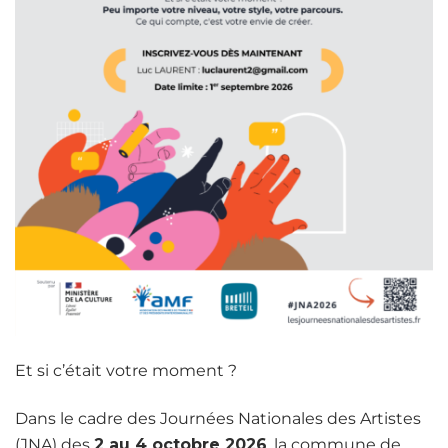
Et si c’était votre moment ?
Dans le cadre des Journées Nationales des Artistes
(JNA) des
2 au 4 octobre 2026
, la commune de