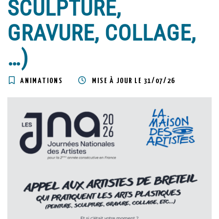
SCULPTURE,
GRAVURE, COLLAGE,
…)
ANIMATIONS
MISE À JOUR LE
31/07/26