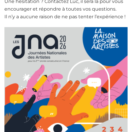
Une hésitation ? Contactez Luc, il sera là pour vous
encourager et répondre à toutes vos questions.
Il n’y a aucune raison de ne pas tenter l’expérience !