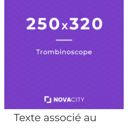
Texte associé au