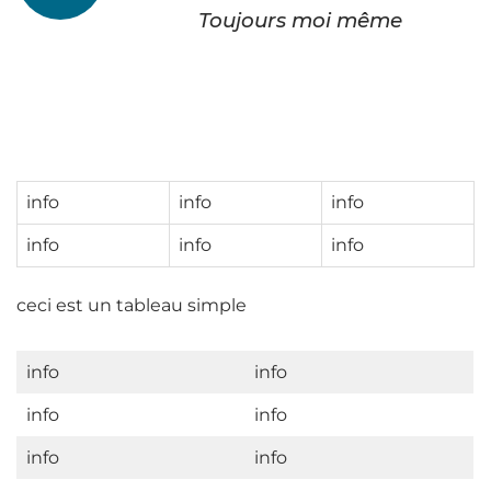
Toujours moi même
info
info
info
info
info
info
ceci est un tableau simple
info
info
info
info
info
info