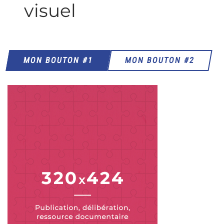
visuel
MON BOUTON #1
MON BOUTON #2