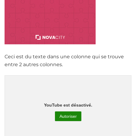
Ceci est du texte dans une colonne qui se trouve
entre 2 autres colonnes.
YouTube est désactivé.
Autoriser