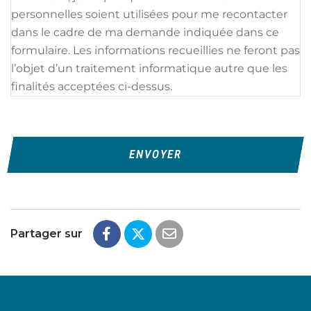
personnelles soient utilisées pour me recontacter
dans le cadre de ma demande indiquée dans ce
formulaire. Les informations recueillies ne feront pas
l’objet d’un traitement informatique autre que les
finalités acceptées ci-dessus.
Partager sur