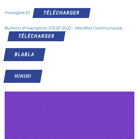
TÉLÉCHARGER
Inovagora (1)
Bulletin d’inscription STESF 2022 – Montfort Communauté
TÉLÉCHARGER
BLABLA
HIHIHI