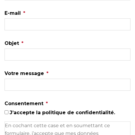
E-mail
*
Objet
*
Votre message
*
Consentement
*
J’accepte la politique de confidentialité.
En cochant cette case et en soumettant ce
formulaire, j’accepte que mes données