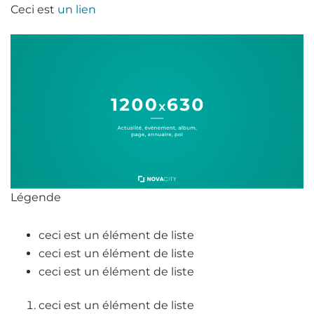
Ceci est
un lien
Légende
ceci est un élément de liste
ceci est un élément de liste
ceci est un élément de liste
ceci est un élément de liste