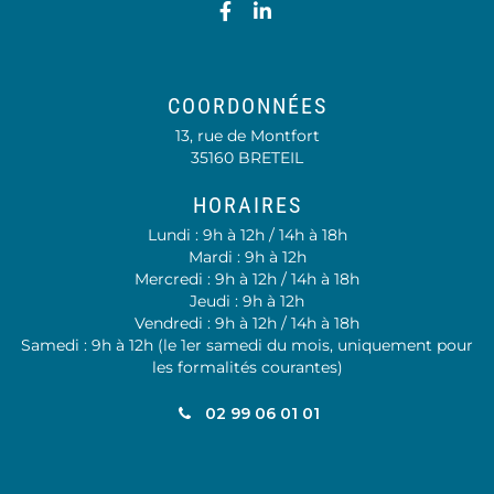
Lien vers le compte Faceb
Lien vers le compte Li
COORDONNÉES
13, rue de Montfort
35160 BRETEIL
HORAIRES
Lundi : 9h à 12h / 14h à 18h
Mardi : 9h à 12h
Mercredi : 9h à 12h / 14h à 18h
Jeudi : 9h à 12h
Vendredi : 9h à 12h / 14h à 18h
Samedi : 9h à 12h (le 1er samedi du mois, uniquement pour
les formalités courantes)
02 99 06 01 01