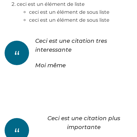
ceci est un élément de liste
ceci est un élément de sous liste
ceci est un élément de sous liste
Ceci est une citation tres
interessante
Moi même
Ceci est une citation plus
importante