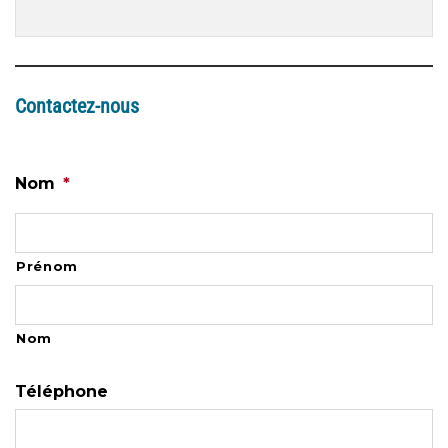
Contactez-nous
Nom
*
Prénom
Nom
Téléphone